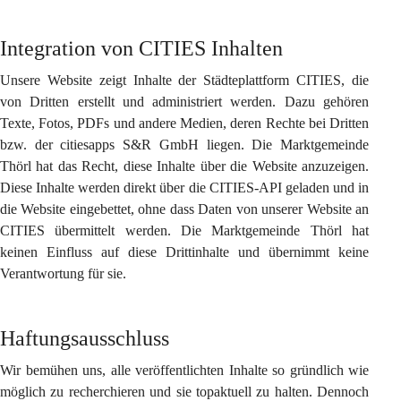
Integration von CITIES Inhalten
Unsere Website zeigt Inhalte der Städteplattform CITIES, die 
von Dritten erstellt und administriert werden. Dazu gehören 
Texte, Fotos, PDFs und andere Medien, deren Rechte bei Dritten 
bzw. der citiesapps S&R GmbH liegen. Die Marktgemeinde 
Thörl hat das Recht, diese Inhalte über die Website anzuzeigen. 
Diese Inhalte werden direkt über die CITIES-API geladen und in 
die Website eingebettet, ohne dass Daten von unserer Website an 
CITIES übermittelt werden. Die Marktgemeinde Thörl hat 
keinen Einfluss auf diese Drittinhalte und übernimmt keine 
Verantwortung für sie.
Haftungsausschluss
Wir bemühen uns, alle veröffentlichten Inhalte so gründlich wie 
möglich zu recherchieren und sie topaktuell zu halten. Dennoch 