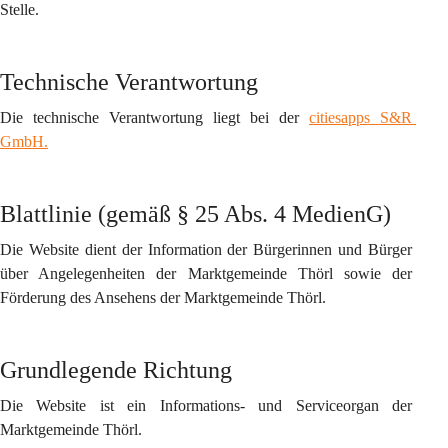
Stelle.
Technische Verantwortung
Die technische Verantwortung liegt bei der 
citiesapps S&R 
GmbH.
Blattlinie (gemäß § 25 Abs. 4 MedienG)
Die Website dient der Information der Bürgerinnen und Bürger 
über Angelegenheiten der Marktgemeinde Thörl sowie der 
Förderung des Ansehens der Marktgemeinde Thörl.
Grundlegende Richtung
Die Website ist ein Informations- und Serviceorgan der 
Marktgemeinde Thörl.