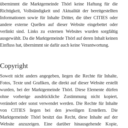
übernimmt die Marktgemeinde Thörl keine Haftung für die 
Richtigkeit, Vollständigkeit und Aktualität der bereitgestellten 
Informationen sowie für Inhalte Dritter, die über CITIES oder 
andere externe Quellen auf dieser Website eingebettet oder 
verlinkt sind. Links zu externen Websites wurden sorgfältig 
ausgewählt. Da die Marktgemeinde Thörl auf deren Inhalt keinen 
Einfluss hat, übernimmt sie dafür auch keine Verantwortung.
Copyright
Soweit nicht anders angegeben, liegen die Rechte für Inhalte, 
Fotos, Texte und Grafiken, die direkt auf dieser Website erstellt 
wurden, bei der Marktgemeinde Thörl. Diese Elemente dürfen 
ohne vorherige ausdrückliche Zustimmung nicht kopiert, 
verändert oder sonst verwendet werden. Die Rechte für Inhalte 
von CITIES liegen bei den jeweiligen Erstellern. Die 
Marktgemeinde Thörl besitzt das Recht, diese Inhalte auf der 
Website anzuzeigen. Eine darüber hinausgehende Kopie, 